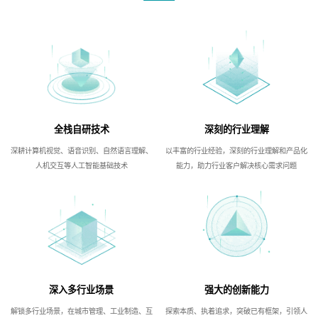
全栈自研技术
深刻的行业理解
深耕计算机视觉、语音识别、自然语言理解、
以丰富的行业经验，深刻的行业理解和产品化
人机交互等人工智能基础技术
能力，助力行业客户解决核心需求问题
深入多行业场景
强大的创新能力
解锁多行业场景，在城市管理、工业制造、互
探索本质、执着追求，突破已有框架，引领人