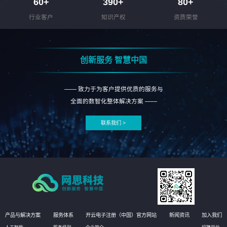
60
+
390
+
80
+
行业客户
知识产权
资质荣誉
创新服务 智慧中国
—— 致力于为客户提供优质的服务与
全面的数智化整体解决方案 ——
联系我们 >
产品与解决方案
服务体系
开云电子注册（中国）官方网站
新闻资讯
加入我们