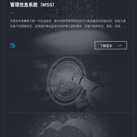
管理信息系统（MSS）
凭借多年来聚焦于新一代信息技术、数字化转型等领域的技术与商业模式的创新应用，有能力满
足客户在网络优化、运营维护和信息安全防护等方面的需求，为客户提供安全、稳定、合规、持
续的信息技术服务
了解更多