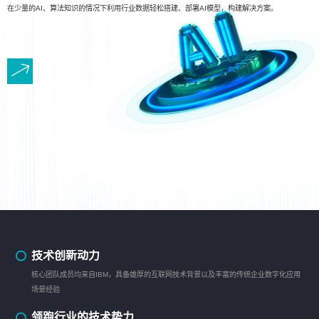
在少量的AI、算法知识的情况下利用行业数据轻松搭建、部署AI模型，构建解决方案。
技术创新动力
核心团队成员均来自IBM，具备雄厚的互联网技术背景以及丰富的传统企业数字化应用
场景经验
领跑行业的技术势力