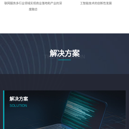
联网服务多行业领域实现商业落地和产业的深
工智能技术的创新性发展
度融合
解决方案
THE SOLUTION
解决方案
SOLUTION