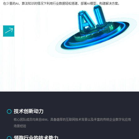
在少量的AI、算法知识的情况下利用行业数据轻松搭建、部署AI模型，构建解决方案。
技术创新动力
核心团队成员均来自IBM，具备雄厚的互联网技术背景以及丰富的传统企业数字化应用
场景经验
领跑行业的技术势力