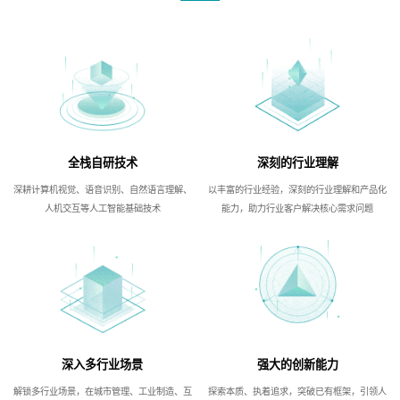
全栈自研技术
深刻的行业理解
深耕计算机视觉、语音识别、自然语言理解、
以丰富的行业经验，深刻的行业理解和产品化
人机交互等人工智能基础技术
能力，助力行业客户解决核心需求问题
深入多行业场景
强大的创新能力
解锁多行业场景，在城市管理、工业制造、互
探索本质、执着追求，突破已有框架，引领人