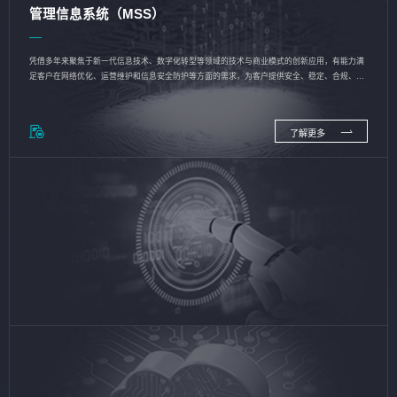
管理信息系统（MSS）
凭借多年来聚焦于新一代信息技术、数字化转型等领域的技术与商业模式的创新应用，有能力满
足客户在网络优化、运营维护和信息安全防护等方面的需求，为客户提供安全、稳定、合规、持
续的信息技术服务
了解更多