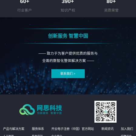
60
+
390
+
80
+
行业客户
知识产权
资质荣誉
创新服务 智慧中国
—— 致力于为客户提供优质的服务与
全面的数智化整体解决方案 ——
联系我们 >
产品与解决方案
服务体系
开云电子注册（中国）官方网站
新闻资讯
加入我们