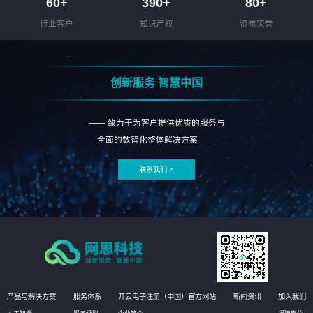
60
+
390
+
80
+
行业客户
知识产权
资质荣誉
创新服务 智慧中国
—— 致力于为客户提供优质的服务与
全面的数智化整体解决方案 ——
联系我们 >
产品与解决方案
服务体系
开云电子注册（中国）官方网站
新闻资讯
加入我们