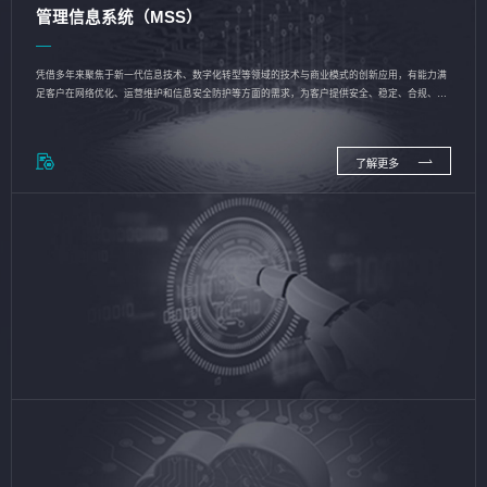
管理信息系统（MSS）
凭借多年来聚焦于新一代信息技术、数字化转型等领域的技术与商业模式的创新应用，有能力满
足客户在网络优化、运营维护和信息安全防护等方面的需求，为客户提供安全、稳定、合规、持
续的信息技术服务
了解更多