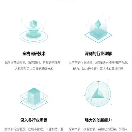
全栈自研技术
深刻的行业理解
深耕计算机视觉、语音识别、自然语言理解、
以丰富的行业经验，深刻的行业理解和产品化
人机交互等人工智能基础技术
能力，助力行业客户解决核心需求问题
深入多行业场景
强大的创新能力
解锁多行业场景，在城市管理、工业制造、互
探索本质、执着追求，突破已有框架，引领人