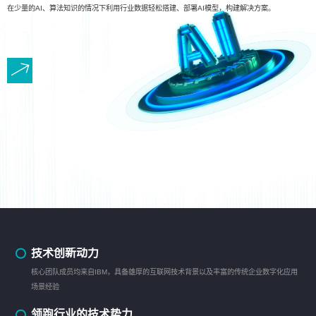
在少量的AI、算法知识的情况下利用行业数据轻松搭建、部署AI模型，构建解决方案。
技术创新动力
核心团队成员均来自IBM，具备雄厚的互联网技术背景以及丰富的传统企业数字化应用
场景经验
领跑行业的技术势力