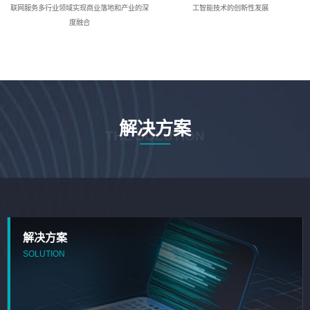
联网服务多行业领域实现商业落地和产业的深
工智能技术的创新性发展
度融合
解决方案
THE SOLUTION
解决方案
SOLUTION