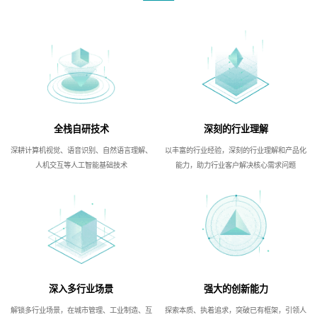
全栈自研技术
深刻的行业理解
深耕计算机视觉、语音识别、自然语言理解、
以丰富的行业经验，深刻的行业理解和产品化
人机交互等人工智能基础技术
能力，助力行业客户解决核心需求问题
深入多行业场景
强大的创新能力
解锁多行业场景，在城市管理、工业制造、互
探索本质、执着追求，突破已有框架，引领人