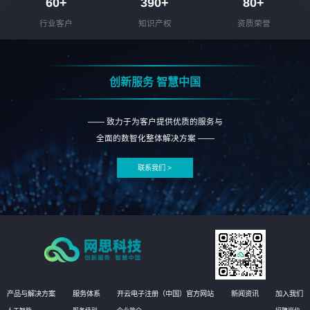
60
+
390
+
80
+
行业客户
知识产权
资质荣誉
创新服务 智慧中国
—— 致力于为客户提供优质的服务与
全面的数智化整体解决方案 ——
联系我们 >
产品与解决方案
服务体系
开云电子注册（中国）官方网站
新闻资讯
加入我们