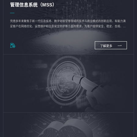
管理信息系统（MSS）
凭借多年来聚焦于新一代信息技术、数字化转型等领域的技术与商业模式的创新应用，有能力满
足客户在网络优化、运营维护和信息安全防护等方面的需求，为客户提供安全、稳定、合规、持
续的信息技术服务
了解更多