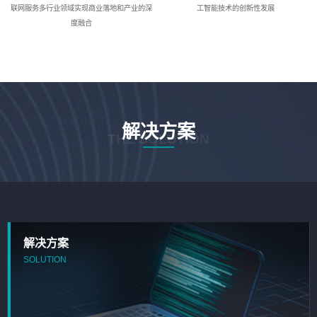
联网服务多行业领域实现商业落地和产业的深
工智能技术的创新性发展
度融合
解决方案
THE SOLUTION
解决方案
SOLUTION