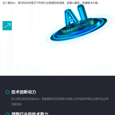
在少量的AI、算法知识的情况下利用行业数据轻松搭建、部署AI模型，构建解决方案。
技术创新动力
核心团队成员均来自IBM，具备雄厚的互联网技术背景以及丰富的传统企业数字化应用
场景经验
领跑行业的技术势力