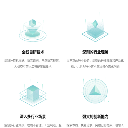
全栈自研技术
深刻的行业理解
深耕计算机视觉、语音识别、自然语言理解、
以丰富的行业经验，深刻的行业理解和产品化
人机交互等人工智能基础技术
能力，助力行业客户解决核心需求问题
深入多行业场景
强大的创新能力
解锁多行业场景，在城市管理、工业制造、互
探索本质、执着追求，突破已有框架，引领人