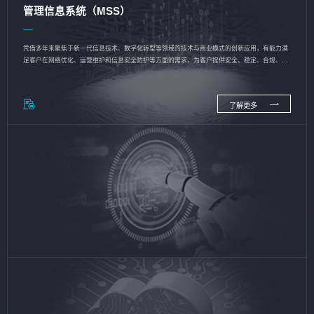
管理信息系统（MSS）
凭借多年来聚焦于新一代信息技术、数字化转型等领域的技术与商业模式的创新应用，有能力满
足客户在网络优化、运营维护和信息安全防护等方面的需求，为客户提供安全、稳定、合规、持
续的信息技术服务
了解更多