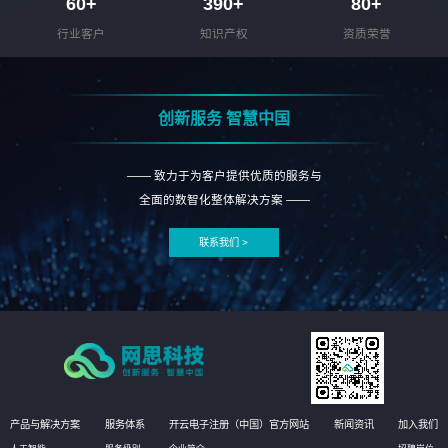
60
+
390
+
80
+
行业客户
知识产权
资质荣誉
创新服务 智慧中国
—— 致力于为客户提供优质的服务与
全面的数智化整体解决方案 ——
联系我们 >
产品与解决方案
服务体系
开云电子注册（中国）官方网站
新闻资讯
加入我们