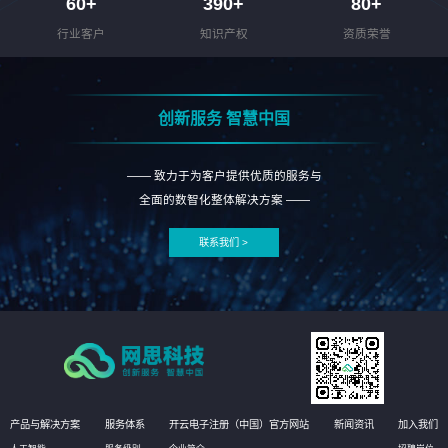
60
+
390
+
80
+
行业客户
知识产权
资质荣誉
创新服务 智慧中国
—— 致力于为客户提供优质的服务与
全面的数智化整体解决方案 ——
联系我们 >
产品与解决方案
服务体系
开云电子注册（中国）官方网站
新闻资讯
加入我们