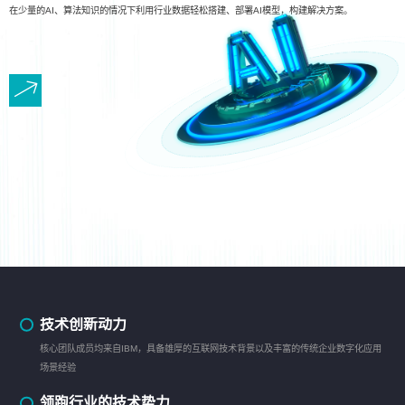
在少量的AI、算法知识的情况下利用行业数据轻松搭建、部署AI模型，构建解决方案。
技术创新动力
核心团队成员均来自IBM，具备雄厚的互联网技术背景以及丰富的传统企业数字化应用
场景经验
领跑行业的技术势力