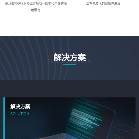
联网服务多行业领域实现商业落地和产业的深
工智能技术的创新性发展
度融合
解决方案
THE SOLUTION
解决方案
SOLUTION