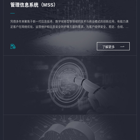
管理信息系统（MSS）
凭借多年来聚焦于新一代信息技术、数字化转型等领域的技术与商业模式的创新应用，有能力满
足客户在网络优化、运营维护和信息安全防护等方面的需求，为客户提供安全、稳定、合规、持
续的信息技术服务
了解更多