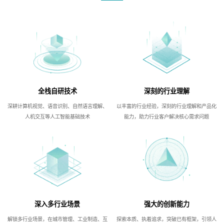
全栈自研技术
深刻的行业理解
深耕计算机视觉、语音识别、自然语言理解、
以丰富的行业经验，深刻的行业理解和产品化
人机交互等人工智能基础技术
能力，助力行业客户解决核心需求问题
深入多行业场景
强大的创新能力
解锁多行业场景，在城市管理、工业制造、互
探索本质、执着追求，突破已有框架，引领人